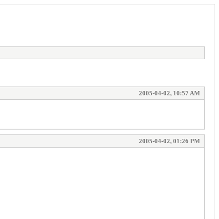
2005-04-02, 10:57 AM
2005-04-02, 01:26 PM