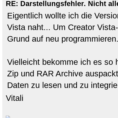
RE: Darstellungsfehler. Nicht al
Eigentlich wollte ich die Vers
Vista naht... Um Creator Vis
Grund auf neu programmieren. 
Vielleicht bekomme ich es so h
Zip und RAR Archive auspackt 
Daten zu lesen und zu integrie
Vitali