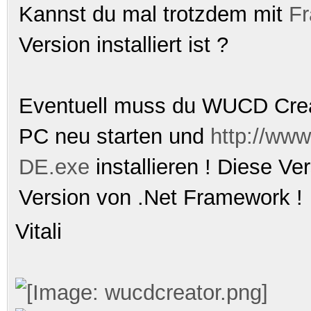
Kannst du mal trotzdem mit
Fr
Version installiert ist ?
Eventuell muss du WUCD Crea
PC neu starten und
http://www
DE.exe
installieren ! Diese Ve
Version von .Net Framework !
Vitali