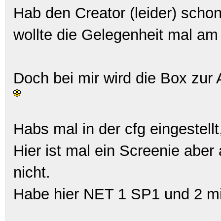
Hab den Creator (leider) scho
wollte die Gelegenheit mal am
Doch bei mir wird die Box zur
Habs mal in der cfg eingestellt
Hier ist mal ein Screenie abe
nicht.
Habe hier NET 1 SP1 und 2 mit 