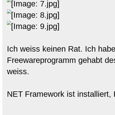
Ich weiss keinen Rat. Ich hab
Freewareprogramm gehabt des
weiss.
NET Framework ist installiert