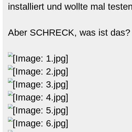
installiert und wollte mal test
Aber SCHRECK, was ist das?