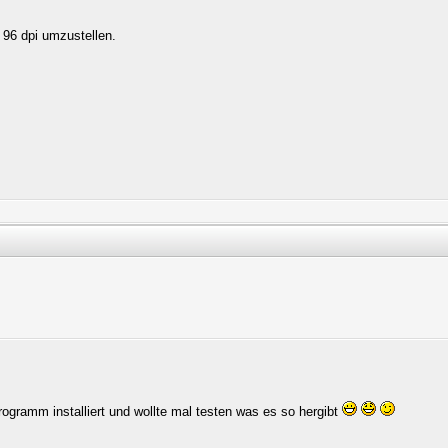
 96 dpi umzustellen.
rogramm installiert und wollte mal testen was es so hergibt