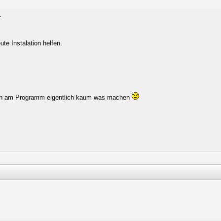
.
ute Instalation helfen.
ich am Programm eigentlich kaum was machen