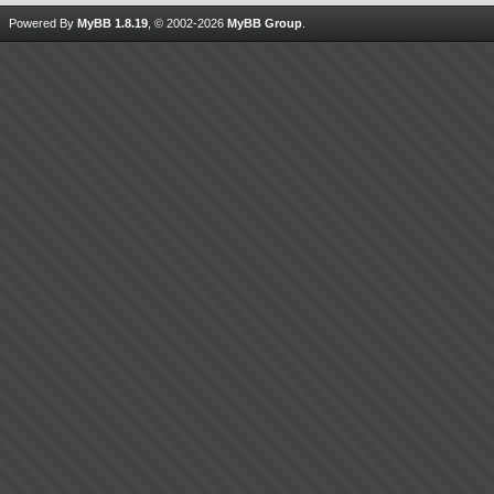
Powered By
MyBB 1.8.19
, © 2002-2026
MyBB Group
.