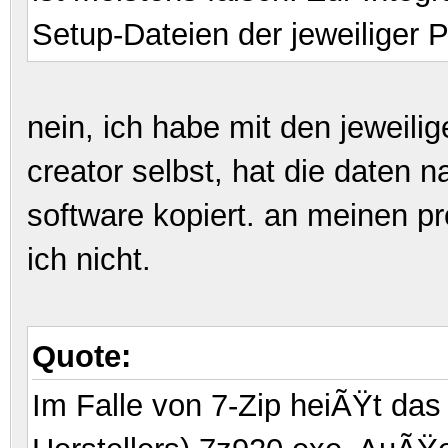
Setup-Dateien der jeweiliger
nein, ich habe mit den jeweili
creator selbst, hat die daten
software kopiert. an meinen 
ich nicht.
Quote:
Im Falle von 7-Zip heiÃŸt das