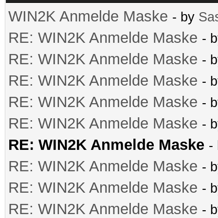
WIN2K Anmelde Maske
- by
Sa
RE: WIN2K Anmelde Maske
- 
RE: WIN2K Anmelde Maske
- 
RE: WIN2K Anmelde Maske
- 
RE: WIN2K Anmelde Maske
- 
RE: WIN2K Anmelde Maske
- 
RE: WIN2K Anmelde Maske
-
RE: WIN2K Anmelde Maske
- 
RE: WIN2K Anmelde Maske
- 
RE: WIN2K Anmelde Maske
- 