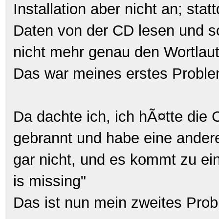
Installation aber nicht an; st
Daten von der CD lesen und so
nicht mehr genau den Wortlau
Das war meines erstes Problem
Da dachte ich, ich hÃ¤tte die 
gebrannt und habe eine andere
gar nicht, und es kommt zu e
is missing"
Das ist nun mein zweites Pro