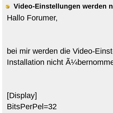
Video-Einstellungen werden 
Hallo Forumer,
bei mir werden die Video-Einst
Installation nicht Ã¼bernomm
[Display]
BitsPerPel=32