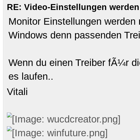
RE: Video-Einstellungen werd
Monitor Einstellungen werde
Windows denn passenden Trei
Wenn du einen Treiber fÃ¼r di
es laufen..
Vitali